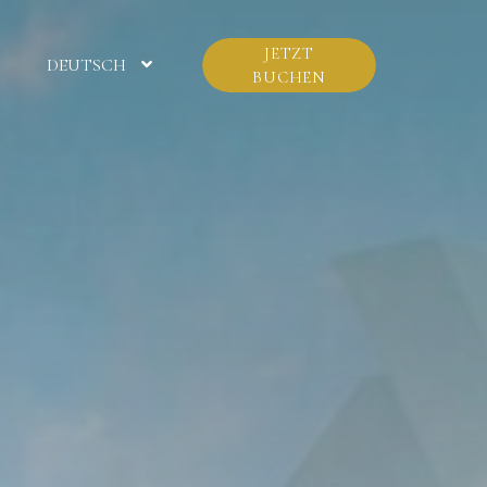
JETZT
DEUTSCH
BUCHEN