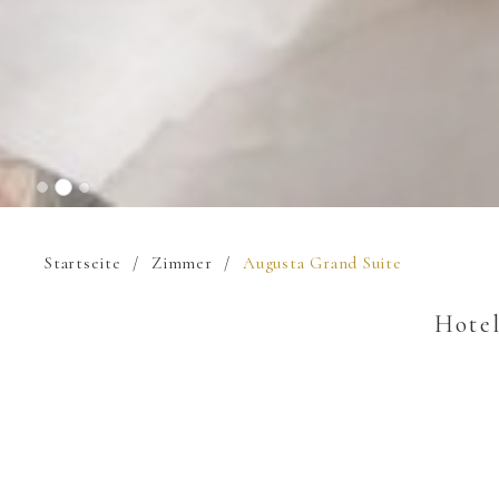
Startseite
Zimmer
Augusta Grand Suite
Hotel