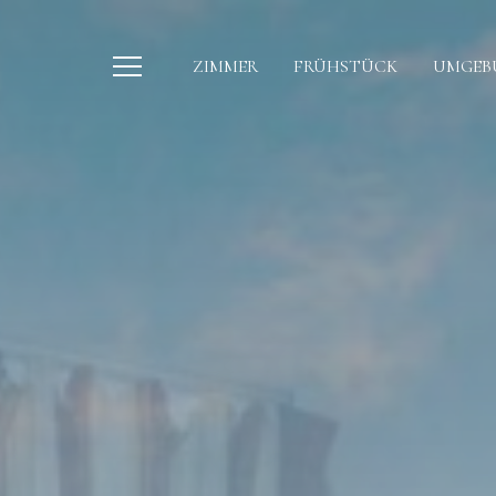
ZIMMER
FRÜHSTÜCK
UMGEB