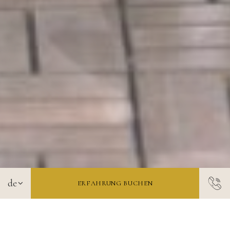
ERFAHRUNG BUCHEN