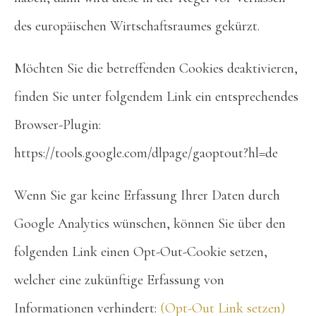
des europäischen Wirtschaftsraumes gekürzt.
Möchten Sie die betreffenden Cookies deaktivieren,
finden Sie unter folgendem Link ein entsprechendes
Browser-Plugin:
https://tools.google.com/dlpage/gaoptout?hl=de
Wenn Sie gar keine Erfassung Ihrer Daten durch
Google Analytics wünschen, können Sie über den
folgenden Link einen Opt-Out-Cookie setzen,
welcher eine zukünftige Erfassung von
Informationen verhindert:
(Opt-Out Link setzen)