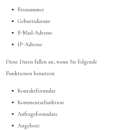
Faxnummer
Geburtsdatum
E-Mail-Adresse
IP-Adresse
Diese Daten fallen an, wenn Sie folgende
Funktionen benutzen:
Kontaktformular
Kommentarfunktion
Anfrageformulare
Angebote