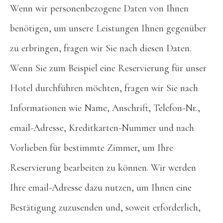
Wenn wir personenbezogene Daten von Ihnen
benötigen, um unsere Leistungen Ihnen gegenüber
zu erbringen, fragen wir Sie nach diesen Daten.
Wenn Sie zum Beispiel eine Reservierung für unser
Hotel durchführen möchten, fragen wir Sie nach
Informationen wie Name, Anschrift, Telefon-Nr.,
email-Adresse, Kreditkarten-Nummer und nach
Vorlieben für bestimmte Zimmer, um Ihre
Reservierung bearbeiten zu können. Wir werden
Ihre email-Adresse dazu nutzen, um Ihnen eine
Bestätigung zuzusenden und, soweit erforderlich,