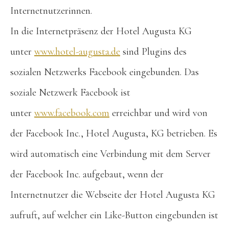
Internetnutzerinnen.
In die Internetpräsenz der Hotel Augusta KG
unter
www.hotel-augusta.de
sind Plugins des
sozialen Netzwerks Facebook eingebunden. Das
soziale Netzwerk Facebook ist
unter
www.facebook.com
erreichbar und wird von
der Facebook Inc., Hotel Augusta, KG betrieben. Es
wird automatisch eine Verbindung mit dem Server
der Facebook Inc. aufgebaut, wenn der
Internetnutzer die Webseite der Hotel Augusta KG
aufruft, auf welcher ein Like-Button eingebunden ist