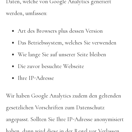
Daten, welche von Google Analytics generiert
werden, umfassen:
Art des Browsers plus dessen Version
Das Betriebssystem, welches Sie verwenden
Wie lange Sie auf unserer Seite bleiben
Die zuvor besuchte Webseite
Ihre IP-Adresse
Wir haben Google Analytics zudem den geltenden
gesetzlichen Vorschriften zum Datenschutz
angepasst. Sollten Sie Ihre IP-Adresse anonymisiert
haben, dann wird diese in der Regel vor Verlassen