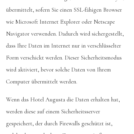
übermittelt, sofern Sie einen SSL-fähigen Browser
wie Microsoft Internet Explorer oder Netscape
Navigator verwenden. Dadurch wird sichergestellt,
dass Ihre Daten im Internet nur in verschlüsselter
Form verschickt werden. Dieser Sicherheitsmodus
wird aktiviert, bevor solche Daten von Ihrem
Computer übermittelt werden.
Wenn das Hotel Augusta die Daten erhalten hat,
werden diese auf einem Sicherheitsserver
gespeichert, der durch Firewalls geschützt ist,