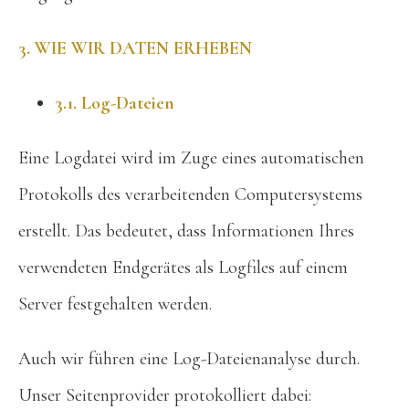
3. WIE WIR DATEN ERHEBEN
3.1. Log-Dateien
Eine Logdatei wird im Zuge eines automatischen
Protokolls des verarbeitenden Computersystems
erstellt. Das bedeutet, dass Informationen Ihres
verwendeten Endgerätes als Logfiles auf einem
Server festgehalten werden.
Auch wir führen eine Log-Dateienanalyse durch.
Unser Seitenprovider protokolliert dabei: