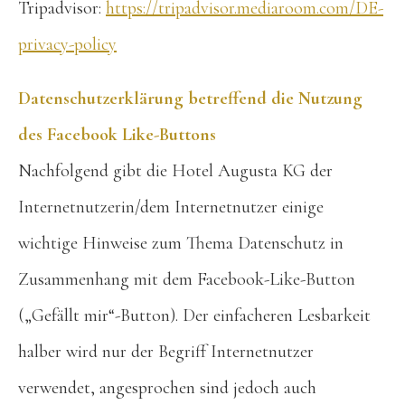
Tripadvisor:
https://tripadvisor.mediaroom.com/DE-
privacy-policy
Datenschutzerklärung betreffend die Nutzung
des Facebook Like-Buttons
Nachfolgend gibt die Hotel Augusta KG der
Internetnutzerin/dem Internetnutzer einige
wichtige Hinweise zum Thema Datenschutz in
Zusammenhang mit dem Facebook-Like-Button
(„Gefällt mir“-Button). Der einfacheren Lesbarkeit
halber wird nur der Begriff Internetnutzer
verwendet, angesprochen sind jedoch auch