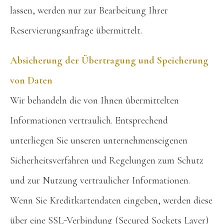
lassen, werden nur zur Bearbeitung Ihrer
Reservierungsanfrage übermittelt.
Absicherung der Übertragung und Speicherung
von Daten
Wir behandeln die von Ihnen übermittelten
Informationen vertraulich. Entsprechend
unterliegen Sie unseren unternehmenseigenen
Sicherheitsverfahren und Regelungen zum Schutz
und zur Nutzung vertraulicher Informationen.
Wenn Sie Kreditkartendaten eingeben, werden diese
über eine SSL-Verbindung (Secured Sockets Layer)