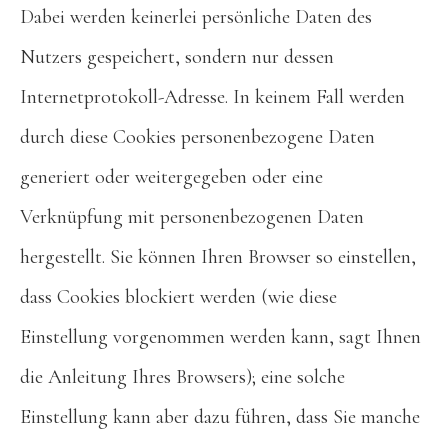
Dabei werden keinerlei persönliche Daten des
Nutzers gespeichert, sondern nur dessen
Internetprotokoll-Adresse. In keinem Fall werden
durch diese Cookies personenbezogene Daten
generiert oder weitergegeben oder eine
Verknüpfung mit personenbezogenen Daten
hergestellt. Sie können Ihren Browser so einstellen,
dass Cookies blockiert werden (wie diese
Einstellung vorgenommen werden kann, sagt Ihnen
die Anleitung Ihres Browsers); eine solche
Einstellung kann aber dazu führen, dass Sie manche