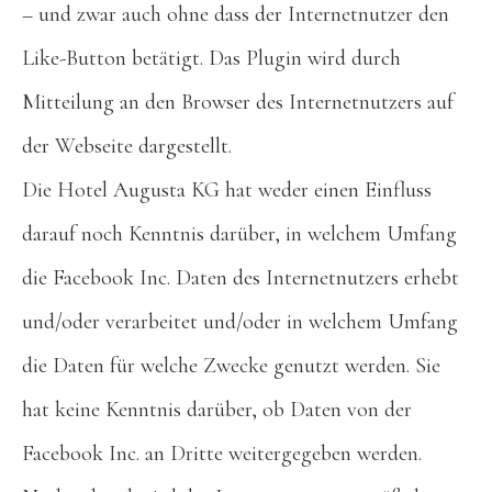
– und zwar auch ohne dass der Internetnutzer den
Like-Button betätigt. Das Plugin wird durch
Mitteilung an den Browser des Internetnutzers auf
der Webseite dargestellt.
Die Hotel Augusta KG hat weder einen Einfluss
darauf noch Kenntnis darüber, in welchem Umfang
die Facebook Inc. Daten des Internetnutzers erhebt
und/oder verarbeitet und/oder in welchem Umfang
die Daten für welche Zwecke genutzt werden. Sie
hat keine Kenntnis darüber, ob Daten von der
Facebook Inc. an Dritte weitergegeben werden.