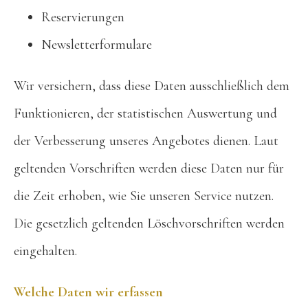
Reservierungen
Newsletterformulare
Wir versichern, dass diese Daten ausschließlich dem
Funktionieren, der statistischen Auswertung und
der Verbesserung unseres Angebotes dienen. Laut
geltenden Vorschriften werden diese Daten nur für
die Zeit erhoben, wie Sie unseren Service nutzen.
Die gesetzlich geltenden Löschvorschriften werden
eingehalten.
Welche Daten wir erfassen