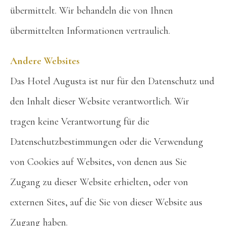
übermittelt. Wir behandeln die von Ihnen
übermittelten Informationen vertraulich.
Andere Websites
Das Hotel Augusta ist nur für den Datenschutz und
den Inhalt dieser Website verantwortlich. Wir
tragen keine Verantwortung für die
Datenschutzbestimmungen oder die Verwendung
von Cookies auf Websites, von denen aus Sie
Zugang zu dieser Website erhielten, oder von
externen Sites, auf die Sie von dieser Website aus
Zugang haben.