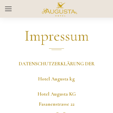
Impressum
DATENSCHUTZERKLÄRUNG DER
Hotel Augusta kg
Hotel Augusta KG
Fasanenstrasse 22