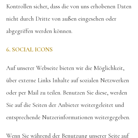
Kontrollen sicher, dass die von uns erhobenen Daten
nicht durch Dritte von außen eingesehen oder
abgegriffen werden können.
6. SOCIAL ICONS
Auf unserer Webseite bieten wir die Möglichkeit,
über externe Links Inhalte auf sozialen Netzwerken
oder per Mail zu teilen. Benutzen Sie diese, werden
Sie auf die Seiten der Anbieter weitergeleitet und
entsprechende Nutzerinformationen weitergegeben.
Wenn Sie während der Benutzung unserer Seite auf