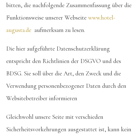
bitten, die nachfolgende Zusammenfassung über die
Funktionsweise unserer Webseite
www.hotel-
augusta.de
aufmerksam zu lesen.
Die hier aufgeführte Datenschutzerklärung
entspricht den Richtlinien der DSGVO und des
BDSG. Sie soll über die Art, den Zweck und die
Verwendung personenbezogener Daten durch den
Websitebetreiber informieren
Gleichwohl unsere Seite mit verschieden
Sicherheitsvorkehrungen ausgestattet ist, kann kein