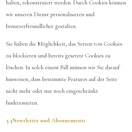
haben, rekonstruiert werden. Durch Cookies können
wir unseren Dienst personalisieren und
benutzerfreundlicher gestalten.
Sie haben die Möglichkeit, das Setzen von Cookies
zu blockieren und bereits gesetzte Cookies zu
löschen. In solch einem Fall müssen wir Sie darauf
hinweisen, dass bestimmte Features auf der Seite
nicht mehr oder nur noch eingeschränkt
funktionieren.
3.3Newsletter und Abonnements