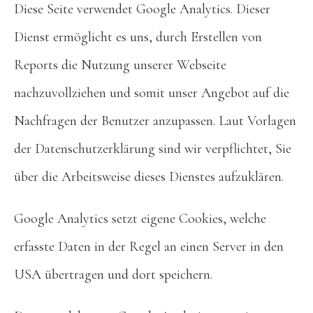
Diese Seite verwendet Google Analytics. Dieser
Dienst ermöglicht es uns, durch Erstellen von
Reports die Nutzung unserer Webseite
nachzuvollziehen und somit unser Angebot auf die
Nachfragen der Benutzer anzupassen. Laut Vorlagen
der Datenschutzerklärung sind wir verpflichtet, Sie
über die Arbeitsweise dieses Dienstes aufzuklären.
Google Analytics setzt eigene Cookies, welche
erfasste Daten in der Regel an einen Server in den
USA übertragen und dort speichern.