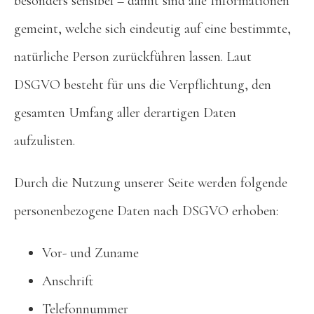
besonders sensibel – damit sind alle Informationen
gemeint, welche sich eindeutig auf eine bestimmte,
natürliche Person zurückführen lassen. Laut
DSGVO besteht für uns die Verpflichtung, den
gesamten Umfang aller derartigen Daten
aufzulisten.
Durch die Nutzung unserer Seite werden folgende
personenbezogene Daten nach DSGVO erhoben:
Vor- und Zuname
Anschrift
Telefonnummer