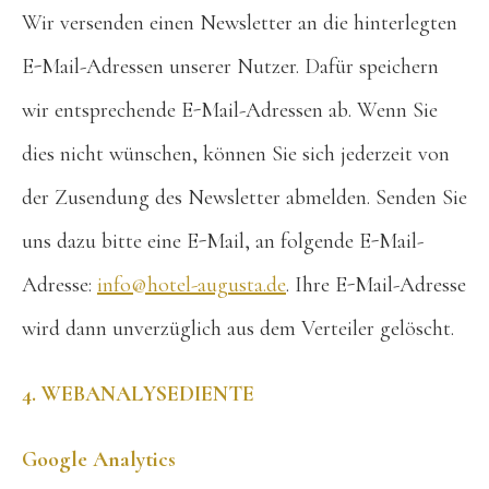
Wir versenden einen Newsletter an die hinterlegten
E-Mail-Adressen unserer Nutzer. Dafür speichern
wir entsprechende E-Mail-Adressen ab. Wenn Sie
dies nicht wünschen, können Sie sich jederzeit von
der Zusendung des Newsletter abmelden. Senden Sie
uns dazu bitte eine E-Mail, an folgende E-Mail-
Adresse:
info@hotel-augusta.de
. Ihre E-Mail-Adresse
wird dann unverzüglich aus dem Verteiler gelöscht.
4. WEBANALYSEDIENTE
Google Analytics