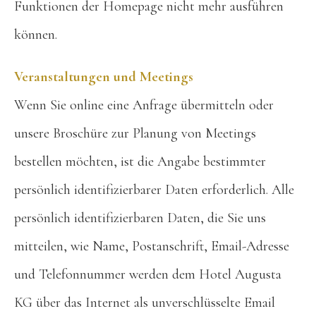
Funktionen der Homepage nicht mehr ausführen
können.
Veranstaltungen und Meetings
Wenn Sie online eine Anfrage übermitteln oder
unsere Broschüre zur Planung von Meetings
bestellen möchten, ist die Angabe bestimmter
persönlich identifizierbarer Daten erforderlich. Alle
persönlich identifizierbaren Daten, die Sie uns
mitteilen, wie Name, Postanschrift, Email-Adresse
und Telefonnummer werden dem Hotel Augusta
KG über das Internet als unverschlüsselte Email