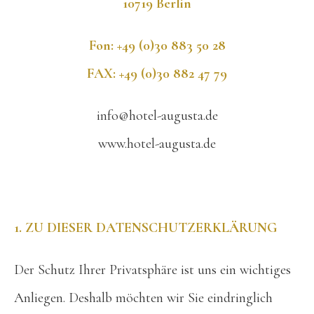
10719 Berlin
Fon: +49 (0)30 883 50 28
FAX: +49 (0)30 882 47 79
info@hotel-augusta.de
www.hotel-augusta.de
1. ZU DIESER DATENSCHUTZERKLÄRUNG
Der Schutz Ihrer Privatsphäre ist uns ein wichtiges
Anliegen. Deshalb möchten wir Sie eindringlich