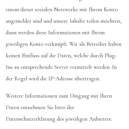
einem dieser sozialen Netzwerke mit Ihrem Konto
angemeldet sind und unsere Inhalte teilen möchten,
dann werden diese Informationen mit Ihrem
jeweiligen Konto verknüpft. Wir als Betreiber haben
keinen Einfluss auf die Daten, welche durch Plug-
Ins an entsprechende Server vermittelt werden. In
der Regel wird die IP-Adresse übertragen.
Weitere Informationen zum Umgang mit Ihren
Daten entnehmen Sie bitte der
Datenschutzerklärung des jeweiligen Anbieters: