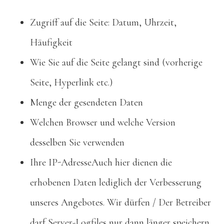
Zugriff auf die Seite: Datum, Uhrzeit,
Häufigkeit
Wie Sie auf die Seite gelangt sind (vorherige
Seite, Hyperlink etc.)
Menge der gesendeten Daten
Welchen Browser und welche Version
desselben Sie verwenden
Ihre IP-AdresseAuch hier dienen die
erhobenen Daten lediglich der Verbesserung
unseres Angebotes. Wir dürfen / Der Betreiber
darf Server-Logfiles nur dann länger speichern,