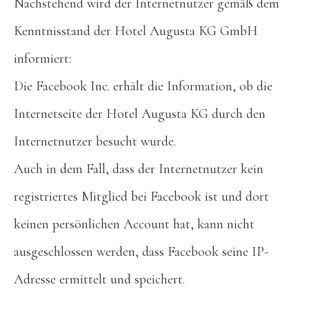
Nachstehend wird der Internetnutzer gemäß dem
Kenntnisstand der Hotel Augusta KG GmbH
informiert:
Die Facebook Inc. erhält die Information, ob die
Internetseite der Hotel Augusta KG durch den
Internetnutzer besucht wurde.
Auch in dem Fall, dass der Internetnutzer kein
registriertes Mitglied bei Facebook ist und dort
keinen persönlichen Account hat, kann nicht
ausgeschlossen werden, dass Facebook seine IP-
Adresse ermittelt und speichert.