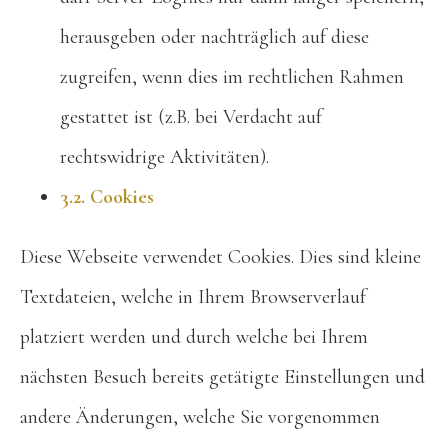
herausgeben oder nachträglich auf diese
zugreifen, wenn dies im rechtlichen Rahmen
gestattet ist (z.B. bei Verdacht auf
rechtswidrige Aktivitäten).
3.2. Cookies
Diese Webseite verwendet Cookies. Dies sind kleine
Textdateien, welche in Ihrem Browserverlauf
platziert werden und durch welche bei Ihrem
nächsten Besuch bereits getätigte Einstellungen und
andere Änderungen, welche Sie vorgenommen