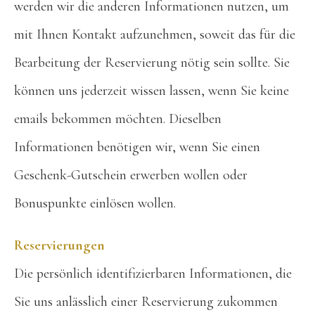
werden wir die anderen Informationen nutzen, um
mit Ihnen Kontakt aufzunehmen, soweit das für die
Bearbeitung der Reservierung nötig sein sollte. Sie
können uns jederzeit wissen lassen, wenn Sie keine
emails bekommen möchten. Dieselben
Informationen benötigen wir, wenn Sie einen
Geschenk-Gutschein erwerben wollen oder
Bonuspunkte einlösen wollen.
Reservierungen
Die persönlich identifizierbaren Informationen, die
Sie uns anlässlich einer Reservierung zukommen