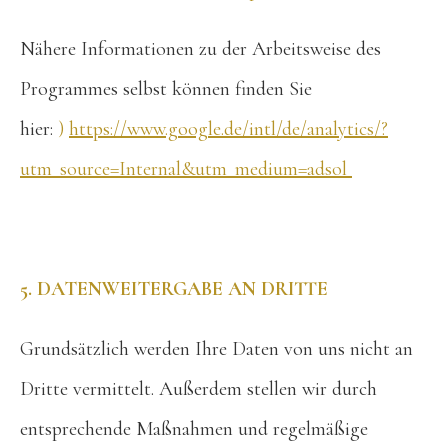
Nähere Informationen zu der Arbeitsweise des
Programmes selbst können finden Sie
hier:
)
https://www.google.de/intl/de/analytics/?
utm_source=Internal&utm_medium=adsol
5. DATENWEITERGABE AN DRITTE
Grundsätzlich werden Ihre Daten von uns nicht an
Dritte vermittelt. Außerdem stellen wir durch
entsprechende Maßnahmen und regelmäßige