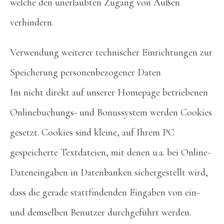
welche den unerlaubten Zugang von Außen
verhindern.
Verwendung weiterer technischer Einrichtungen zur
Speicherung personenbezogener Daten
Im nicht direkt auf unserer Homepage betriebenen
Onlinebuchungs- und Bonussystem werden Cookies
gesetzt. Cookies sind kleine, auf Ihrem PC
gespeicherte Textdateien, mit denen u.a. bei Online-
Dateneingaben in Datenbanken sichergestellt wird,
dass die gerade stattfindenden Eingaben von ein-
und demselben Benutzer durchgeführt werden.