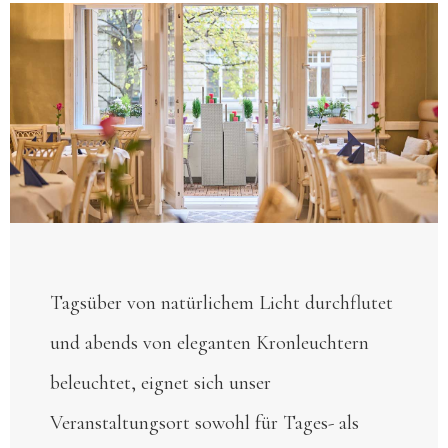
Tagsüber von natürlichem Licht durchflutet
und abends von eleganten Kronleuchtern
beleuchtet, eignet sich unser
Veranstaltungsort sowohl für Tages- als