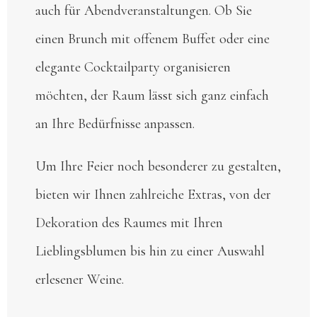
auch für Abendveranstaltungen. Ob Sie
einen Brunch mit offenem Buffet oder eine
elegante Cocktailparty organisieren
möchten, der Raum lässt sich ganz einfach
an Ihre Bedürfnisse anpassen.
Um Ihre Feier noch besonderer zu gestalten,
bieten wir Ihnen zahlreiche Extras, von der
Dekoration des Raumes mit Ihren
Lieblingsblumen bis hin zu einer Auswahl
erlesener Weine.