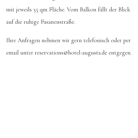
mit jeweils 35 qm Fläche. Vom Balkon fällt der Blick
auf die ruhige Fasanenstraße.
Ihre Anfragen nehmen wir gern telefonisch oder per
email unter
reservations@hotel-augusta.de
entgegen.