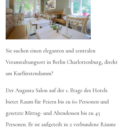
Sie suchen einen eleganten und zentralen
Veranstaltungsort in Berlin Charlottenburg, direkt
am Kurfürstendamm?
Der Augusta Salon auf der 1. Etage des Hotels
bietet Raum für Feiern bis zu 60 Personen und
gesetzte Mittag- und Abendessen bis zu 45
Personen. Er ist aufgeteilt in 2 verbundene Räume