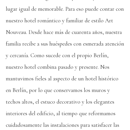
lugar igual de memorable. Para eso puede contar con
nuestro hotel romántico y familiar de estilo Art
Nouveau. Desde hace más de cuarenta años, nuestra
familia recibe a sus huéspedes con esmerada atención
y cercanía. Como sucede con el propio Berlín,
nuestro hotel combina pasado y presente. Nos
mantuvimos fieles al aspecto de un hotel histórico
en Berlín, por lo que conservamos los muros y
techos altos, el estuco decorativo y los elegantes
interiores del edificio, al tiempo que reformamos
cuidadosamente las instalaciones para satisfacer las