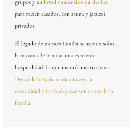
grupos y un
hotel romántico en Berlín
para recién casados, con sauna y jacuzzi
privados.
El legado de nuestra familia se asienta sobre
la máxima de brindar una excelente
hospitalidad, lo que inspiró nuestro lema:
Donde la historia se da cita con la
comodidad y los huéspedes son como de la
familia