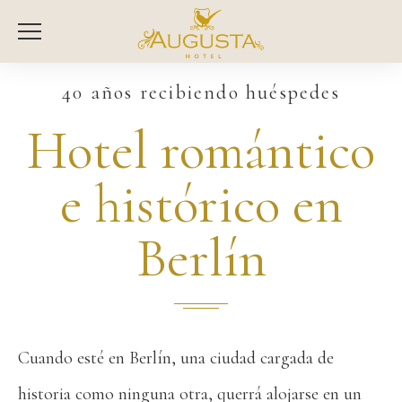
40 años recibiendo huéspedes
Hotel romántico
e histórico en
Berlín
Cuando esté en Berlín, una ciudad cargada de
historia como ninguna otra, querrá alojarse en un