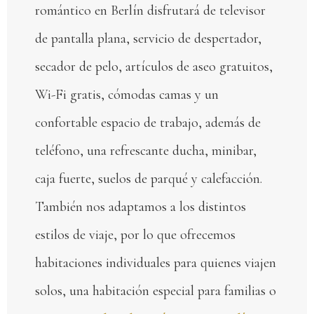
romántico en Berlín disfrutará de televisor
de pantalla plana, servicio de despertador,
secador de pelo, artículos de aseo gratuitos,
Wi-Fi gratis, cómodas camas y un
confortable espacio de trabajo, además de
teléfono, una refrescante ducha, minibar,
caja fuerte, suelos de parqué y calefacción.
También nos adaptamos a los distintos
estilos de viaje, por lo que ofrecemos
habitaciones individuales para quienes viajen
solos, una habitación especial para familias o