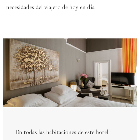
necesidades del viajero de hoy en día.
En todas las habitaciones de este hotel