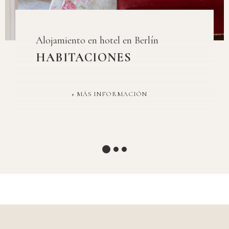
Alojamiento en hotel en Berlín
HABITACIONES
MÁS INFORMACIÓN