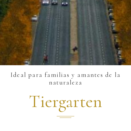
Ideal para familias y amantes de la
naturaleza
Tiergarten