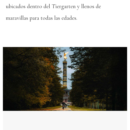
ubicados dentro del Tiergarten y llenos de
maravillas para todas las edades.