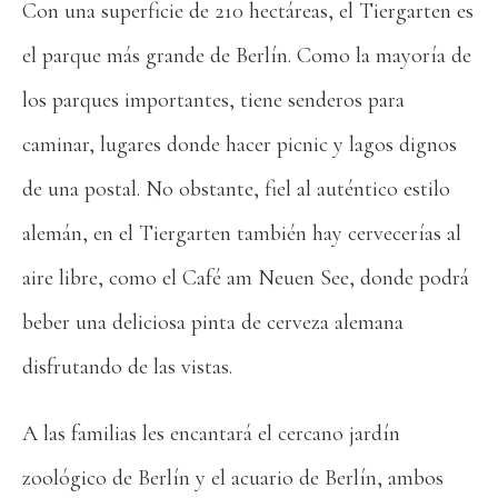
Con una superficie de 210 hectáreas, el Tiergarten es
el parque más grande de Berlín. Como la mayoría de
los parques importantes, tiene senderos para
caminar, lugares donde hacer picnic y lagos dignos
de una postal. No obstante, fiel al auténtico estilo
alemán, en el Tiergarten también hay cervecerías al
aire libre, como el Café am Neuen See, donde podrá
beber una deliciosa pinta de cerveza alemana
disfrutando de las vistas.
A las familias les encantará el cercano jardín
zoológico de Berlín y el acuario de Berlín, ambos