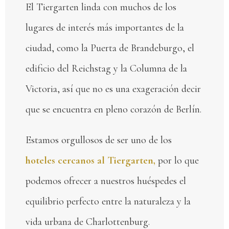
El Tiergarten linda con muchos de los
lugares de interés más importantes de la
ciudad, como la Puerta de Brandeburgo, el
edificio del Reichstag y la Columna de la
Victoria, así que no es una exageración decir
que se encuentra en pleno corazón de Berlín.
Estamos orgullosos de ser uno de los
hoteles cercanos al Tiergarten,
por lo que
podemos ofrecer a nuestros huéspedes el
equilibrio perfecto entre la naturaleza y la
vida urbana de Charlottenburg.